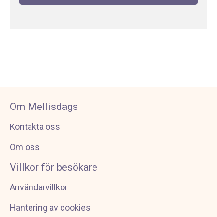
Om Mellisdags
Kontakta oss
Om oss
Villkor för besökare
Användarvillkor
Hantering av cookies