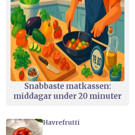
Snabbaste matkassen:
middagar under 20 minuter
Havrefrutti