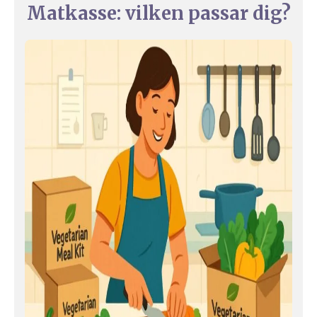
Matkasse: vilken passar dig?