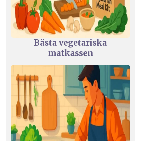
Bästa vegetariska
matkassen