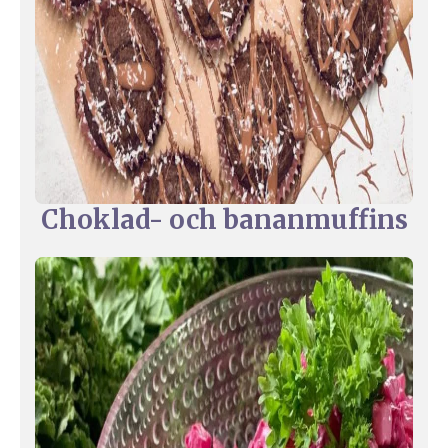
Choklad- och bananmuffins