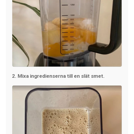
2. Mixa ingredienserna till en slät smet.