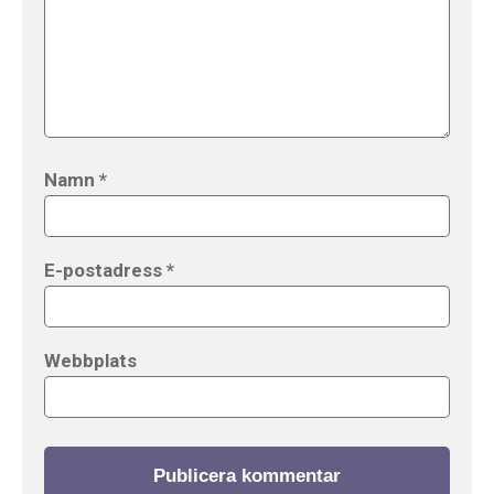
Namn
*
E-postadress
*
Webbplats