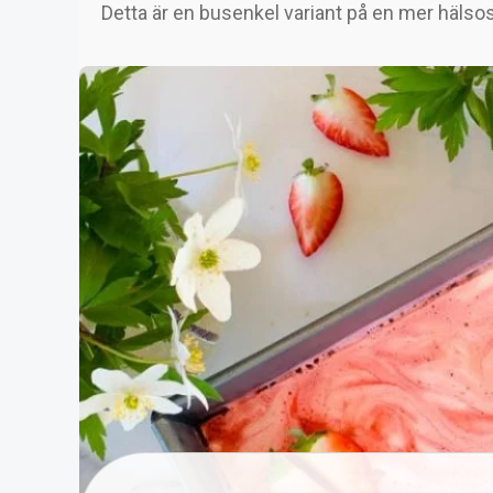
Detta är en busenkel variant på en mer hälso