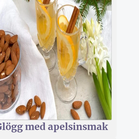
Glögg med apelsinsmak