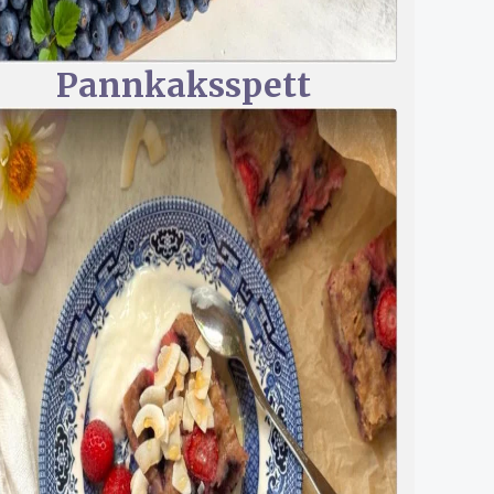
Pannkaksspett