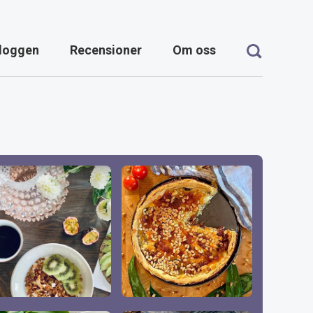
loggen
Recensioner
Om oss