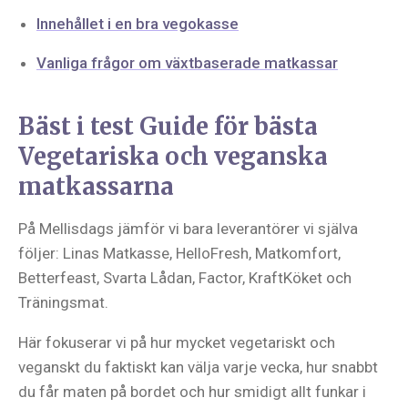
Innehållet i en bra vegokasse
Vanliga frågor om växtbaserade matkassar
Bäst i test Guide för bästa
Vegetariska och veganska
matkassarna
På Mellisdags jämför vi bara leverantörer vi själva
följer: Linas Matkasse, HelloFresh, Matkomfort,
Betterfeast, Svarta Lådan, Factor, KraftKöket och
Träningsmat.
Här fokuserar vi på hur mycket vegetariskt och
veganskt du faktiskt kan välja varje vecka, hur snabbt
du får maten på bordet och hur smidigt allt funkar i