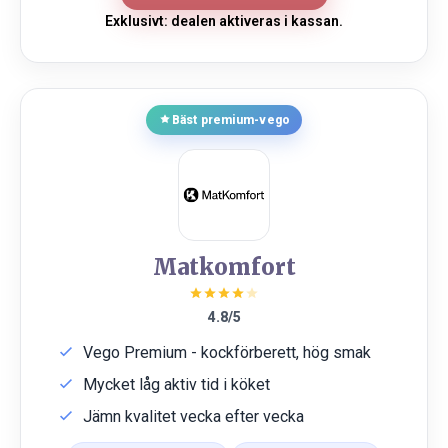
Exklusivt: dealen aktiveras i kassan.
Bäst premium-vego
Matkomfort
4.8/5
Vego Premium - kockförberett, hög smak
Mycket låg aktiv tid i köket
Jämn kvalitet vecka efter vecka