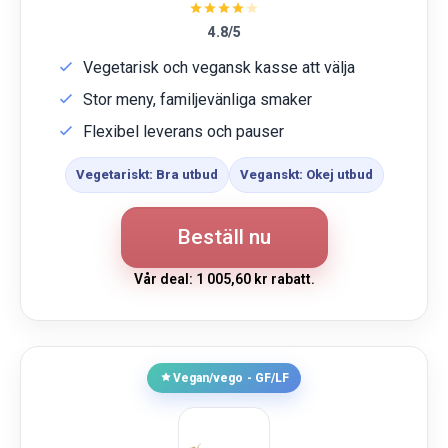
4.8/5
Vegetarisk och vegansk kasse att välja
Stor meny, familjevänliga smaker
Flexibel leverans och pauser
Vegetariskt: Bra utbud
Veganskt: Okej utbud
Beställ nu
Vår deal: 1 005,60 kr rabatt.
Vegan/vego - GF/LF