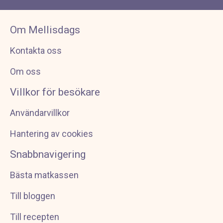
Om Mellisdags
Kontakta oss
Om oss
Villkor för besökare
Användarvillkor
Hantering av cookies
Snabbnavigering
Bästa matkassen
Till bloggen
Till recepten