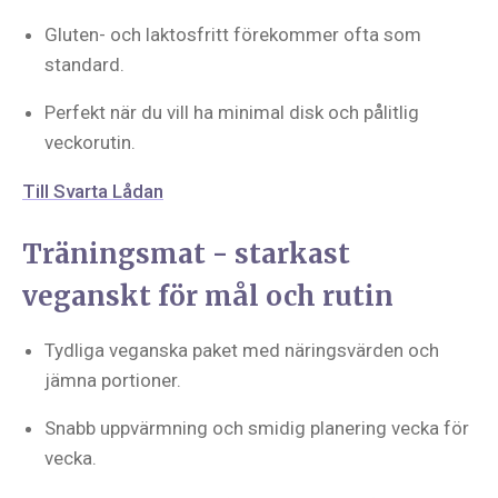
Gluten- och laktosfritt förekommer ofta som
standard.
Perfekt när du vill ha minimal disk och pålitlig
veckorutin.
Till Svarta Lådan
Träningsmat - starkast
veganskt för mål och rutin
Tydliga veganska paket med näringsvärden och
jämna portioner.
Snabb uppvärmning och smidig planering vecka för
vecka.