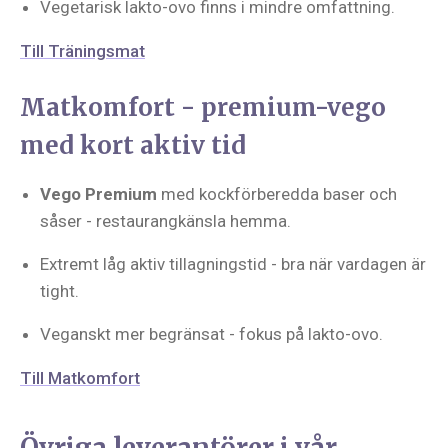
Vegetarisk lakto-ovo finns i mindre omfattning.
Till Träningsmat
Matkomfort - premium-vego
med kort aktiv tid
Vego Premium
med kockförberedda baser och
såser - restaurangkänsla hemma.
Extremt låg aktiv tillagningstid - bra när vardagen är
tight.
Veganskt mer begränsat - fokus på lakto-ovo.
Till Matkomfort