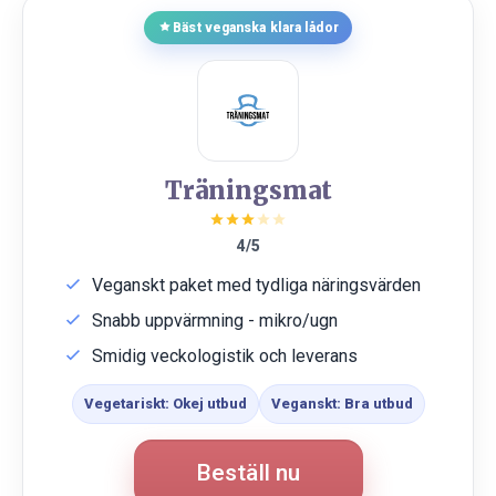
Bäst veganska klara lådor
Träningsmat
4/5
Veganskt paket med tydliga näringsvärden
Snabb uppvärmning - mikro/ugn
Smidig veckologistik och leverans
Vegetariskt: Okej utbud
Veganskt: Bra utbud
Beställ nu