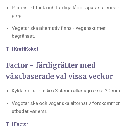
Proteinrikt tänk och färdiga lådor sparar all meal-
prep.
Vegetariska alternativ finns - veganskt mer
begränsat.
Till KraftKöket
Factor - färdigrätter med
växtbaserade val vissa veckor
Kylda rätter - mikro 3-4 min eller ugn cirka 20 min.
Vegetariska och veganska alternativ förekommer,
utbudet varierar.
Till Factor