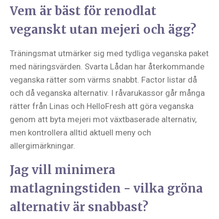
Vem är bäst för renodlat
veganskt utan mejeri och ägg?
Träningsmat utmärker sig med tydliga veganska paket
med näringsvärden. Svarta Lådan har återkommande
veganska rätter som värms snabbt. Factor listar då
och då veganska alternativ. I råvarukassor går många
rätter från Linas och HelloFresh att göra veganska
genom att byta mejeri mot växtbaserade alternativ,
men kontrollera alltid aktuell meny och
allergimärkningar.
Jag vill minimera
matlagningstiden - vilka gröna
alternativ är snabbast?