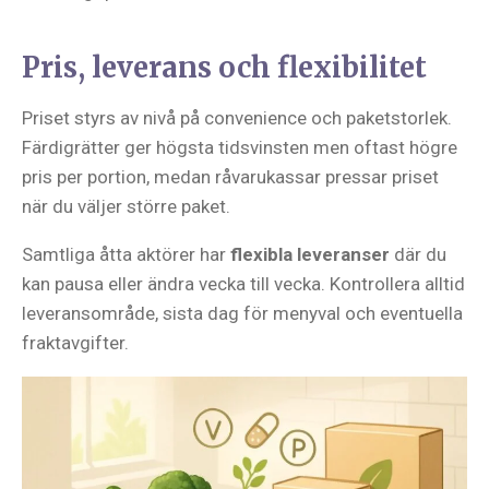
Pris, leverans och flexibilitet
Priset styrs av nivå på convenience och paketstorlek.
Färdigrätter ger högsta tidsvinsten men oftast högre
pris per portion, medan råvarukassar pressar priset
när du väljer större paket.
Samtliga åtta aktörer har
flexibla leveranser
där du
kan pausa eller ändra vecka till vecka. Kontrollera alltid
leveransområde, sista dag för menyval och eventuella
fraktavgifter.