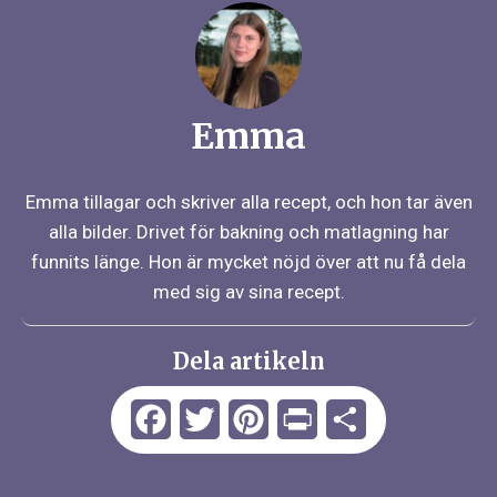
Emma
Emma tillagar och skriver alla recept, och hon tar även
alla bilder. Drivet för bakning och matlagning har
funnits länge. Hon är mycket nöjd över att nu få dela
med sig av sina recept.
Dela artikeln
Facebook
Twitter
Pinterest
Print
Dela