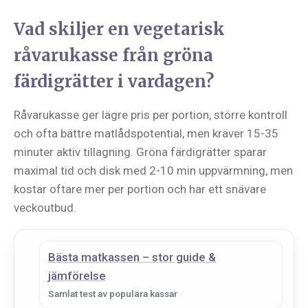
Vad skiljer en vegetarisk
råvarukasse från gröna
färdigrätter i vardagen?
Råvarukasse ger lägre pris per portion, större kontroll
och ofta bättre matlådspotential, men kräver 15-35
minuter aktiv tillagning. Gröna färdigrätter sparar
maximal tid och disk med 2-10 min uppvärmning, men
kostar oftare mer per portion och har ett snävare
veckoutbud.
Bästa matkassen – stor guide &
jämförelse
Samlat test av populära kassar