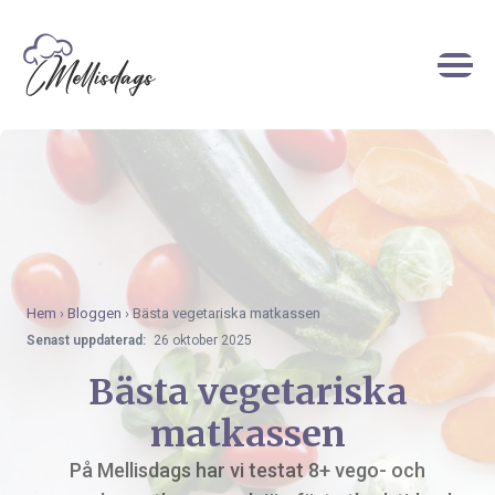
Hem
›
Bloggen
›
Bästa vegetariska matkassen
Senast uppdaterad:
26 oktober 2025
Bästa vegetariska
matkassen
På Mellisdags har vi testat 8+ vego- och