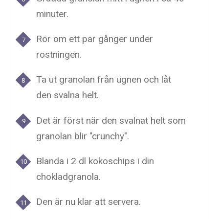
minuter.
Rör om ett par gånger under
rostningen.
Ta ut granolan från ugnen och låt
den svalna helt.
Det är först när den svalnat helt som
granolan blir "crunchy".
Blanda i 2 dl kokoschips i din
chokladgranola.
Den är nu klar att servera.