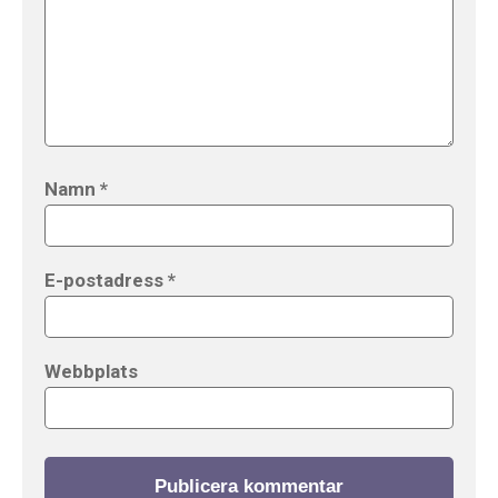
Namn
*
E-postadress
*
Webbplats