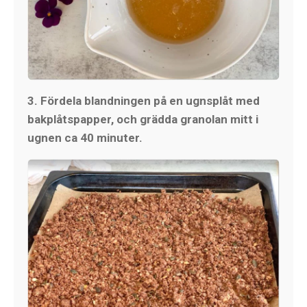
3. Fördela blandningen på en ugnsplåt med
bakplåtspapper, och grädda granolan mitt i
ugnen ca 40 minuter.