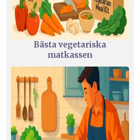
Bästa vegetariska
matkassen