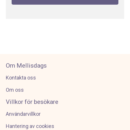
Om Mellisdags
Kontakta oss
Om oss
Villkor för besökare
Användarvillkor
Hantering av cookies