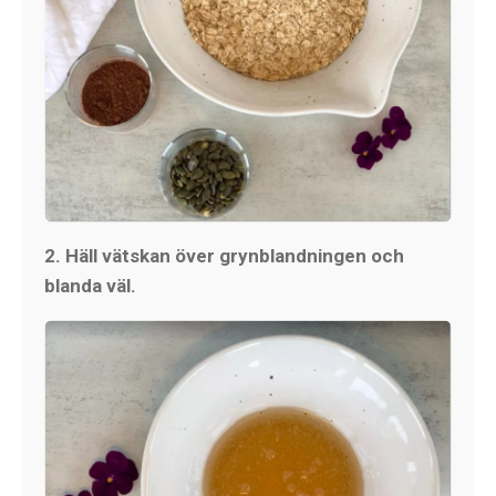
2. Häll vätskan över grynblandningen och
blanda väl.