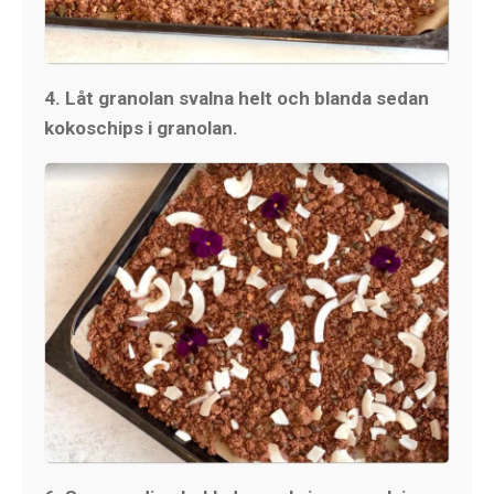
4. Låt granolan svalna helt och blanda sedan
kokoschips i granolan.