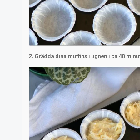
2. Grädda dina muffins i ugnen i ca 40 minu