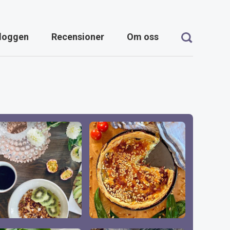
loggen
Recensioner
Om oss