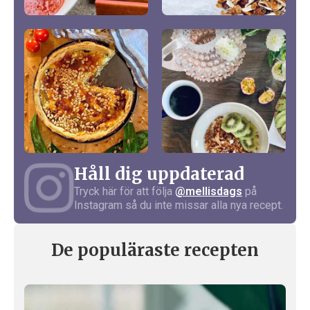
Håll dig uppdaterad
Tryck här för att följa
@mellisdags
på
Instagram så du inte missar alla nya recept.
De populäraste recepten