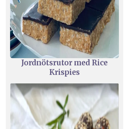
Jordnötsrutor med Rice
Krispies