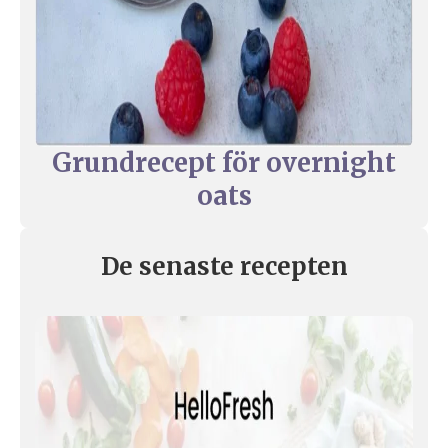
Grundrecept för overnight
oats
De senaste recepten