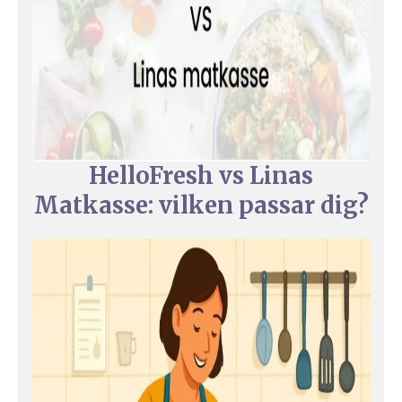
HelloFresh vs Linas
Matkasse: vilken passar dig?