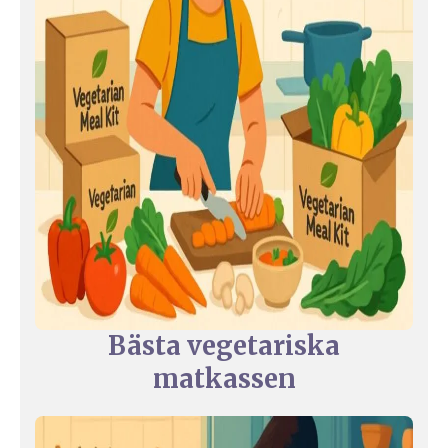
Bästa vegetariska
matkassen