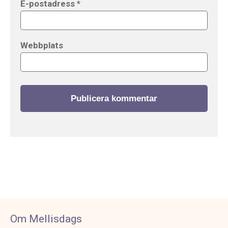
E-postadress
*
Webbplats
Om Mellisdags