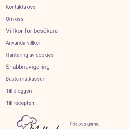
Kontakta oss
Om oss
Villkor för besökare
Användarvillkor
Hantering av cookies
Snabbnavigering
Bästa matkassen
Till bloggen
Till recepten
Följ oss gärna: