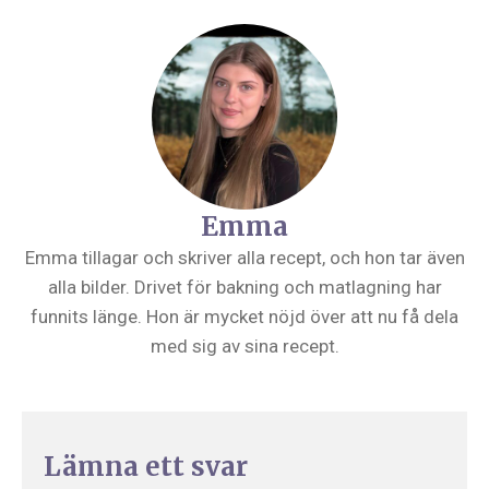
Emma
Emma tillagar och skriver alla recept, och hon tar även
alla bilder. Drivet för bakning och matlagning har
funnits länge. Hon är mycket nöjd över att nu få dela
med sig av sina recept.
Lämna ett svar