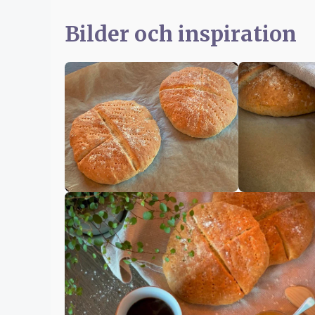
Bilder och inspiration