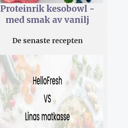
Proteinrik kesobowl -
med smak av vanilj
De senaste recepten