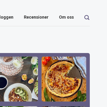
loggen
Recensioner
Om oss