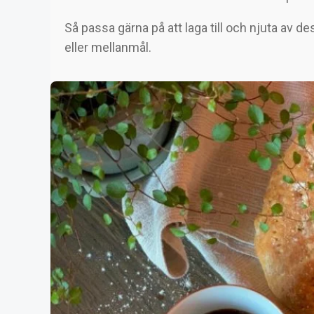
Så passa gärna på att laga till och njuta av
eller mellanmål.