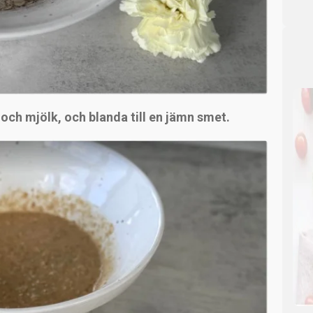
 och mjölk, och blanda till en jämn smet.