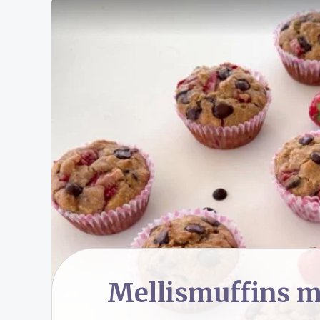
Mellismuffins m