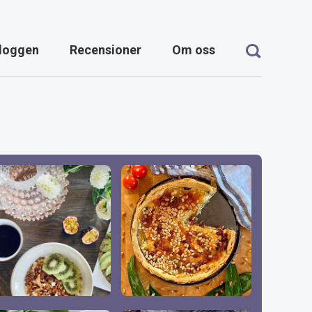
loggen
Recensioner
Om oss