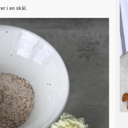
r i en skål.