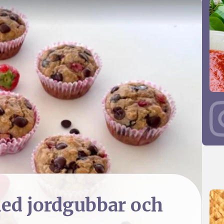
ed jordgubbar och