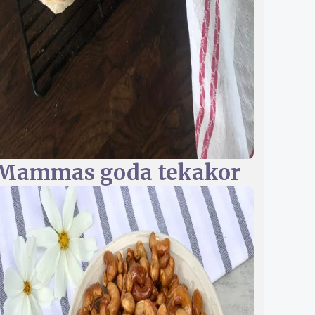
Mammas goda tekakor