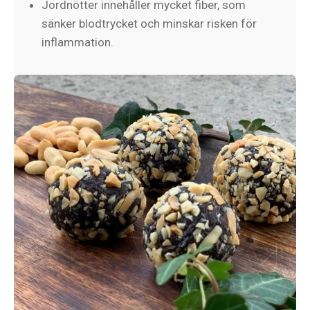
Jordnötter innehåller mycket fiber, som
sänker blodtrycket och minskar risken för
inflammation.