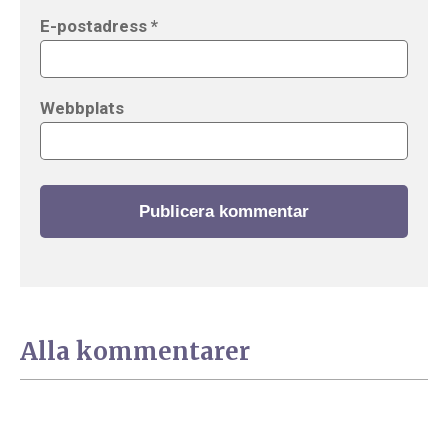
E-postadress
*
Webbplats
Alla kommentarer