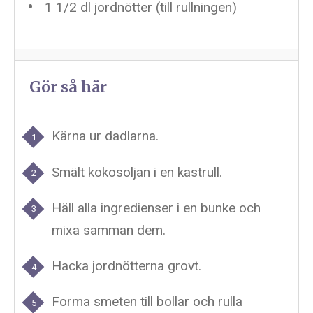
1 1/2
dl jordnötter (till rullningen)
Gör så här
Kärna ur dadlarna.
Smält kokosoljan i en kastrull.
Häll alla ingredienser i en bunke och
mixa samman dem.
Hacka jordnötterna grovt.
Forma smeten till bollar och rulla