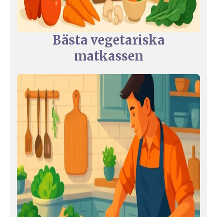
Bästa vegetariska
matkassen