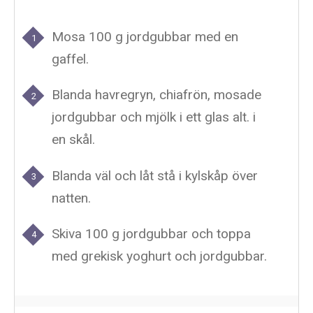
Mosa 100 g jordgubbar med en
gaffel.
Blanda havregryn, chiafrön, mosade
jordgubbar och mjölk i ett glas alt. i
en skål.
Blanda väl och låt stå i kylskåp över
natten.
Skiva 100 g jordgubbar och toppa
med grekisk yoghurt och jordgubbar.