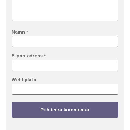
Namn
*
E-postadress
*
Webbplats