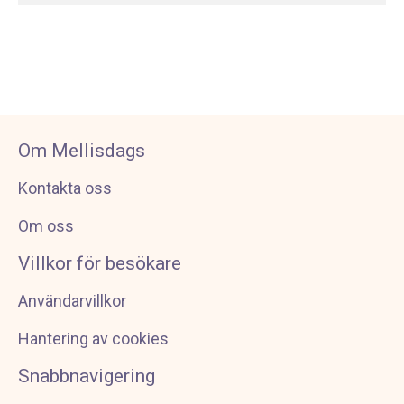
Om Mellisdags
Kontakta oss
Om oss
Villkor för besökare
Användarvillkor
Hantering av cookies
Snabbnavigering