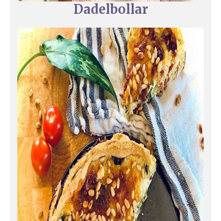
Dadelbollar