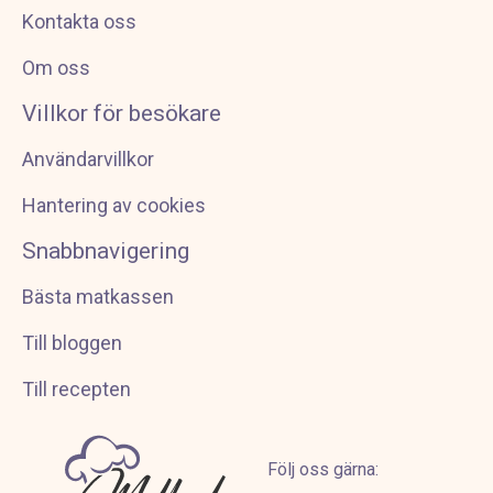
Kontakta oss
Om oss
Villkor för besökare
Användarvillkor
Hantering av cookies
Snabbnavigering
Bästa matkassen
Till bloggen
Till recepten
Följ oss gärna: