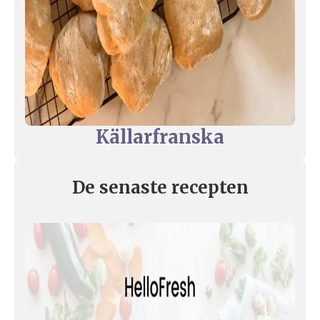
Källarfranska
De senaste recepten