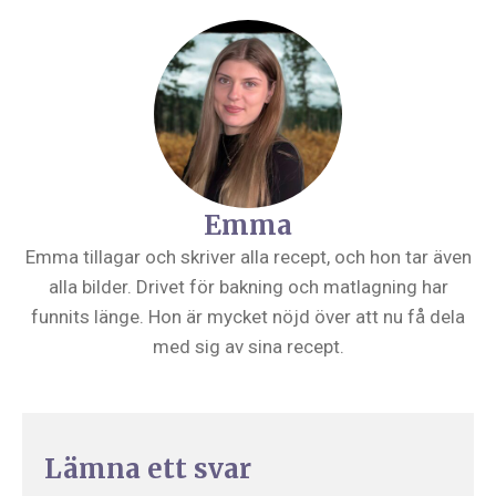
Emma
Emma tillagar och skriver alla recept, och hon tar även
alla bilder. Drivet för bakning och matlagning har
funnits länge. Hon är mycket nöjd över att nu få dela
med sig av sina recept.
Lämna ett svar