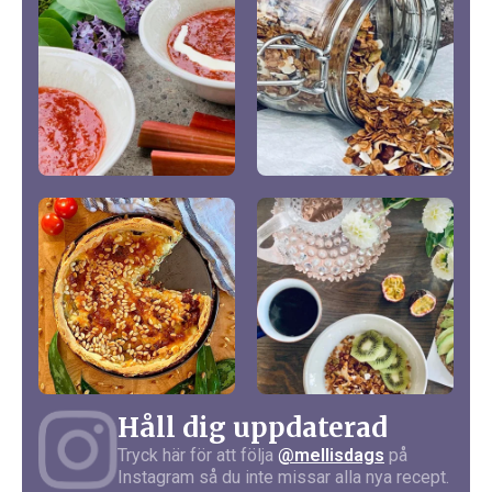
Håll dig uppdaterad
Tryck här för att följa
@mellisdags
på
Instagram så du inte missar alla nya recept.