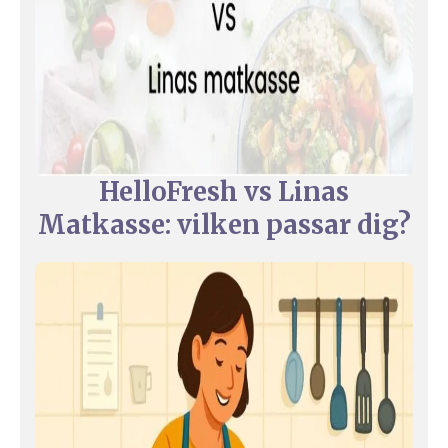
HelloFresh vs Linas
Matkasse: vilken passar dig?