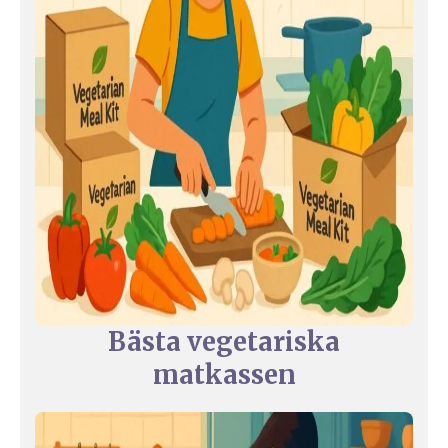
Bästa vegetariska
matkassen