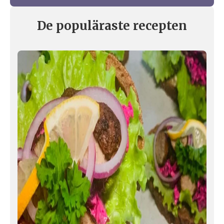
De populäraste recepten