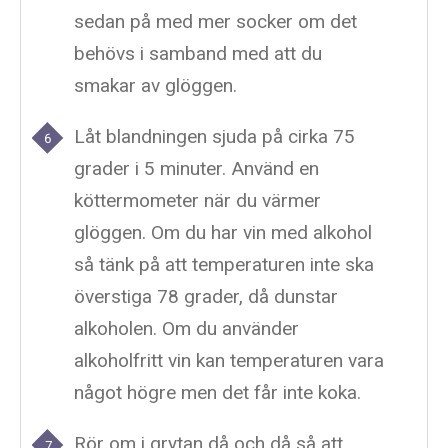
sedan på med mer socker om det
behövs i samband med att du
smakar av glöggen.
Låt blandningen sjuda på cirka 75
grader i 5 minuter. Använd en
köttermometer när du värmer
glöggen. Om du har vin med alkohol
så tänk på att temperaturen inte ska
överstiga 78 grader, då dunstar
alkoholen. Om du använder
alkoholfritt vin kan temperaturen vara
något högre men det får inte koka.
Rör om i grytan då och då så att