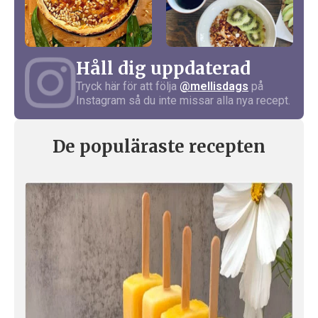
Håll dig uppdaterad
Tryck här för att följa
@mellisdags
på
Instagram så du inte missar alla nya recept.
De populäraste recepten