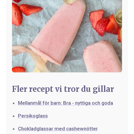
Fler recept vi tror du gillar
Mellanmål för barn: Bra - nyttiga och goda
Persikoglass
Chokladglassar med cashewnötter