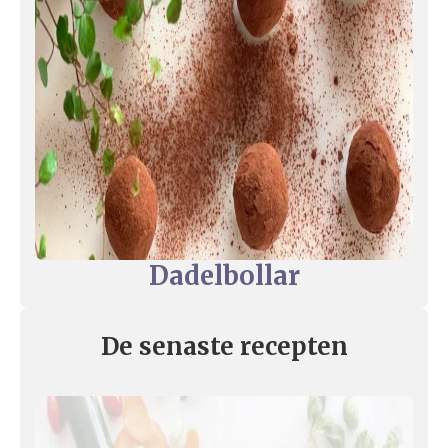
Dadelbollar
De senaste recepten