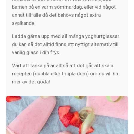
barnen på en varm sommardag, eller vid något
annat tillfälle då det behövs något extra
svalkande.
Ladda gärna upp med så många yoghurtglassar
du kan så det alltid finns ett nyttigt alternativ till
vanlig glass i din frys.
Värt att tänka på är alltså att det går att skala
recepten (dubbla eller trippla dem) om du vill ha
mer av det goda!