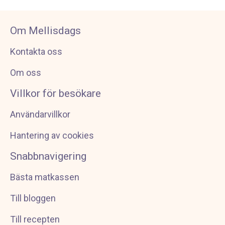
Om Mellisdags
Kontakta oss
Om oss
Villkor för besökare
Användarvillkor
Hantering av cookies
Snabbnavigering
Bästa matkassen
Till bloggen
Till recepten