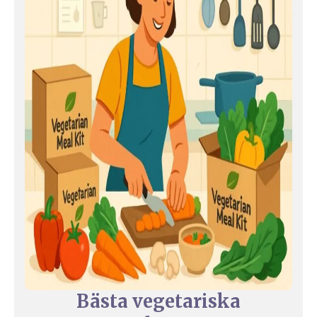
Bästa vegetariska