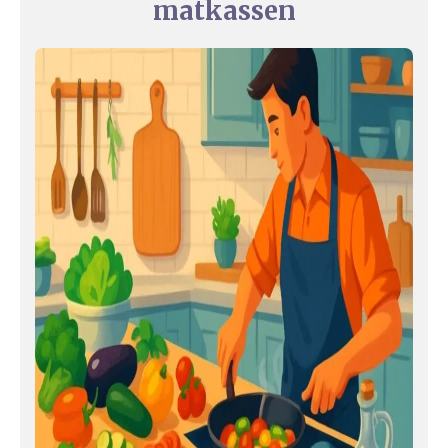
matkassen