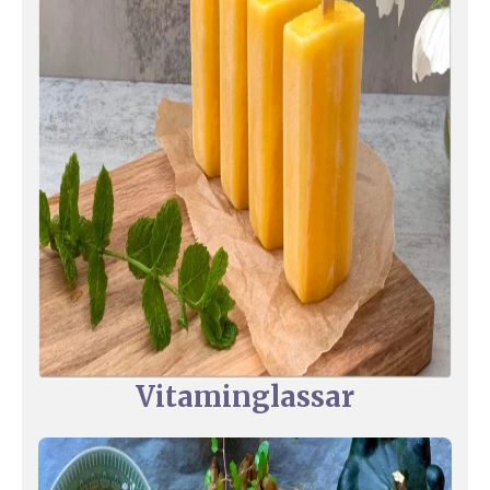
Vitaminglassar