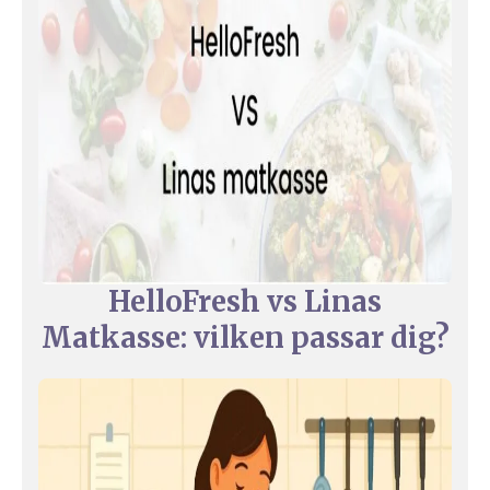
HelloFresh vs Linas
Matkasse: vilken passar dig?