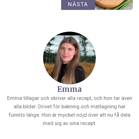
NÄSTA
Emma
Emma tillagar och skriver alla recept, och hon tar även
alla bilder. Drivet för bakning och matlagning har
funnits länge. Hon är mycket nöjd över att nu få dela
med sig av sina recept.