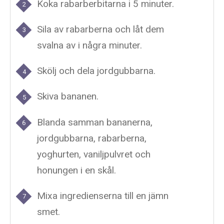
Koka rabarberbitarna i 5 minuter.
Sila av rabarberna och låt dem
svalna av i några minuter.
Skölj och dela jordgubbarna.
Skiva bananen.
Blanda samman bananerna,
jordgubbarna, rabarberna,
yoghurten, vaniljpulvret
och
honungen i en skål.
Mixa ingredienserna till en jämn
smet.