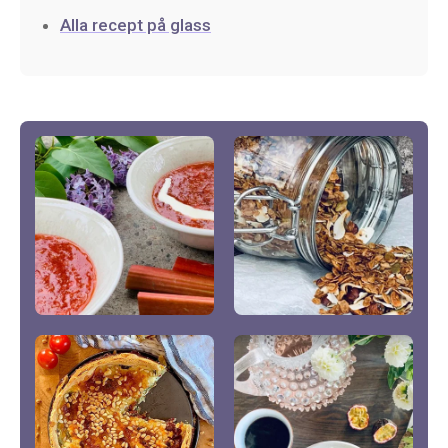
Alla recept på glass