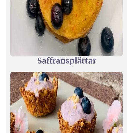
Saffransplättar