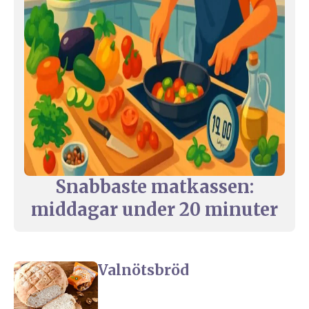
Snabbaste matkassen:
middagar under 20 minuter
Valnötsbröd