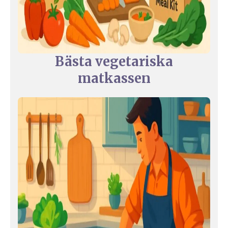
Bästa vegetariska
matkassen