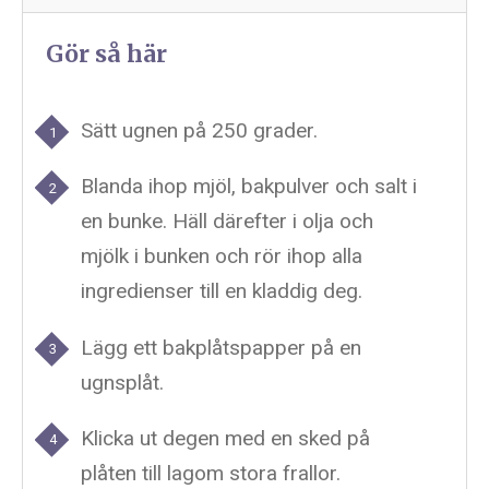
Gör så här
Sätt ugnen på 250 grader.
Blanda ihop mjöl, bakpulver och salt i
en bunke. Häll därefter i olja och
mjölk i bunken och rör ihop alla
ingredienser till en kladdig deg.
Lägg ett bakplåtspapper på en
ugnsplåt.
Klicka ut degen med en sked på
plåten till lagom stora frallor.