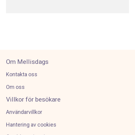
Om Mellisdags
Kontakta oss
Om oss
Villkor för besökare
Användarvillkor
Hantering av cookies