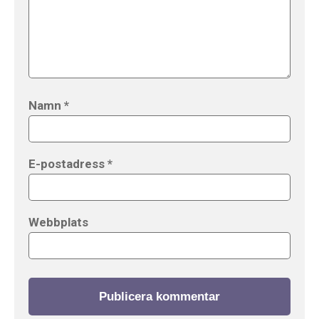
Namn
*
E-postadress
*
Webbplats