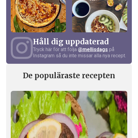
Håll dig uppdaterad
Tryck här för att följa
@mellisdags
på
Instagram så du inte missar alla nya recept.
De populäraste recepten