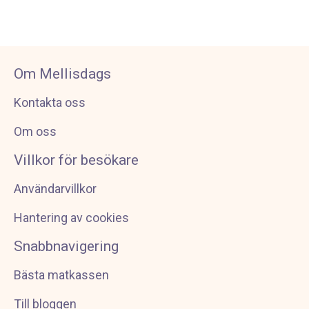
Om Mellisdags
Kontakta oss
Om oss
Villkor för besökare
Användarvillkor
Hantering av cookies
Snabbnavigering
Bästa matkassen
Till bloggen