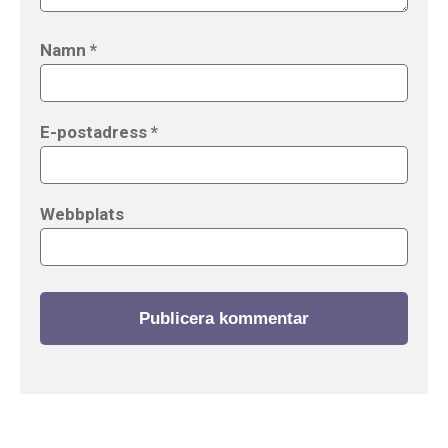
Namn
*
E-postadress
*
Webbplats