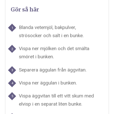
Gör så här
Blanda vetemjöl, bakpulver,
strösocker och salt i en bunke.
Vispa ner mjölken och det smälta
smöret i bunken.
Separera äggulan från äggvitan.
Vispa ner äggulan i bunken.
Vispa äggvitan till ett vitt skum med
elvisp i en separat liten bunke.