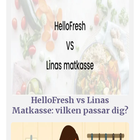
HelloFresh vs Linas
Matkasse: vilken passar dig?