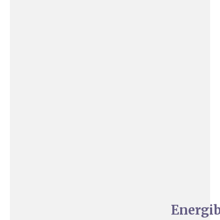
Energib