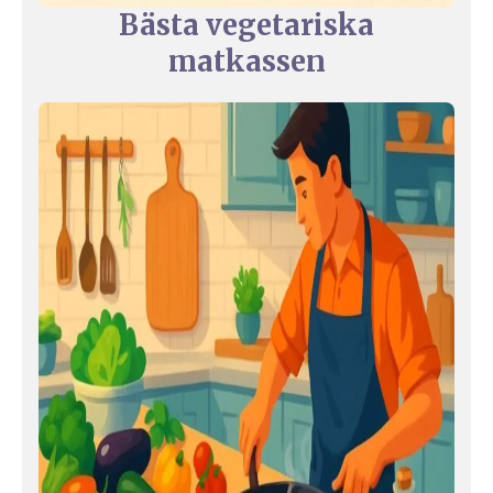
Bästa vegetariska
matkassen