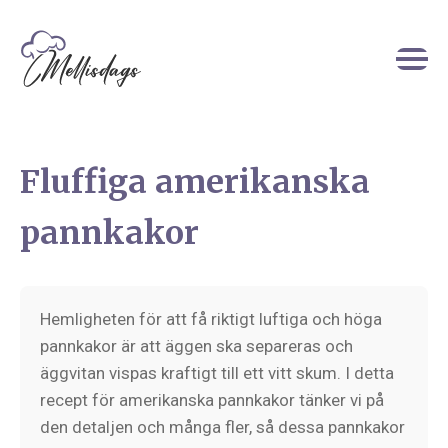
Fluffiga amerikanska
pannkakor
Hemligheten för att få riktigt luftiga och höga
pannkakor är att äggen ska separeras och
äggvitan vispas kraftigt till ett vitt skum. I detta
recept för amerikanska pannkakor tänker vi på
den detaljen och många fler, så dessa pannkakor