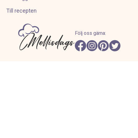
Till recepten
Följ oss gärna: