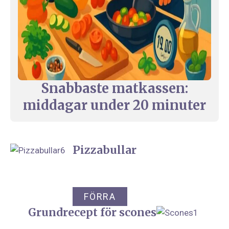
Snabbaste matkassen:
middagar under 20 minuter
Pizzabullar
FÖRRA
Grundrecept för scones