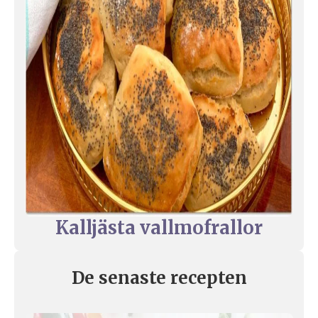
Kalljästa vallmofrallor
De senaste recepten