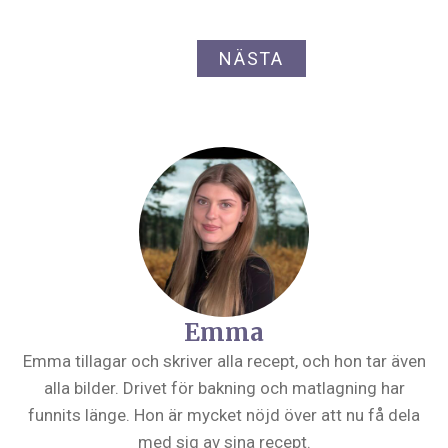
NÄSTA
Emma
Emma tillagar och skriver alla recept, och hon tar även
alla bilder. Drivet för bakning och matlagning har
funnits länge. Hon är mycket nöjd över att nu få dela
med sig av sina recept.