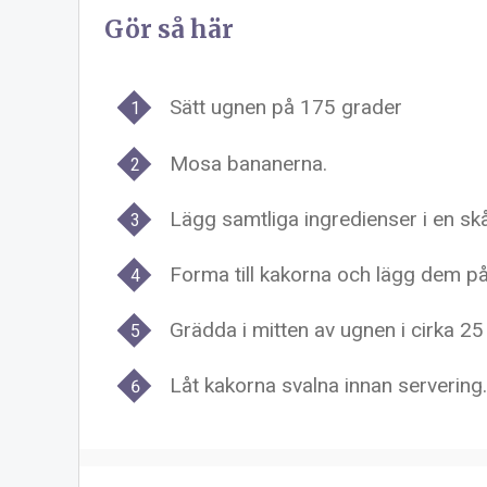
Gör så här
Sätt ugnen på 175 grader
Mosa bananerna.
Lägg samtliga ingredienser i en skå
Forma till kakorna och lägg dem p
Grädda i mitten av ugnen i cirka 25
Låt kakorna svalna innan servering