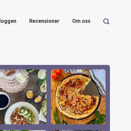
loggen
Recensioner
Om oss