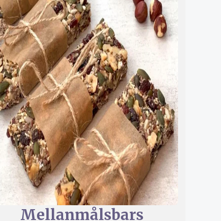
Mellanmålsbars