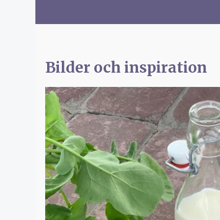
Bilder och inspiration