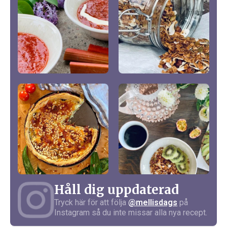
Håll dig uppdaterad
Tryck här för att följa
@mellisdags
på
Instagram så du inte missar alla nya recept.