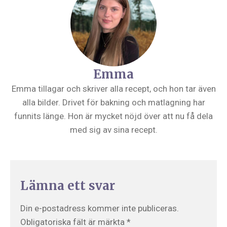
Emma
Emma tillagar och skriver alla recept, och hon tar även
alla bilder. Drivet för bakning och matlagning har
funnits länge. Hon är mycket nöjd över att nu få dela
med sig av sina recept.
Lämna ett svar
Din e-postadress kommer inte publiceras.
Obligatoriska fält är märkta
*