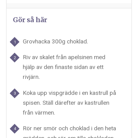
Gör så här
Grovhacka 300g choklad.
Riv av skalet från apelsinen med
hjälp av den finaste sidan av ett
rivjärn.
Koka upp vispgrädde i en kastrull på
spisen. Ställ därefter av kastrullen
från värmen.
Rör ner smör och choklad i den heta