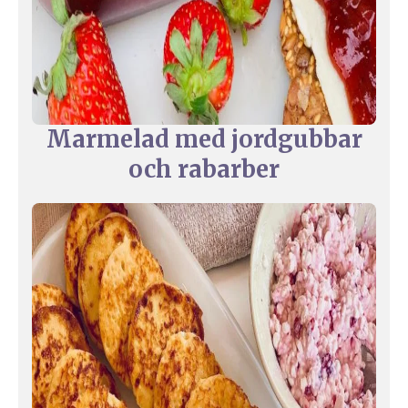
Marmelad med jordgubbar
och rabarber