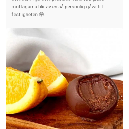
mottagarna blir av en så personlig gåva till
festligheten 🤩.