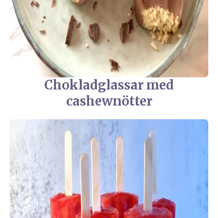
Chokladglassar med
cashewnötter