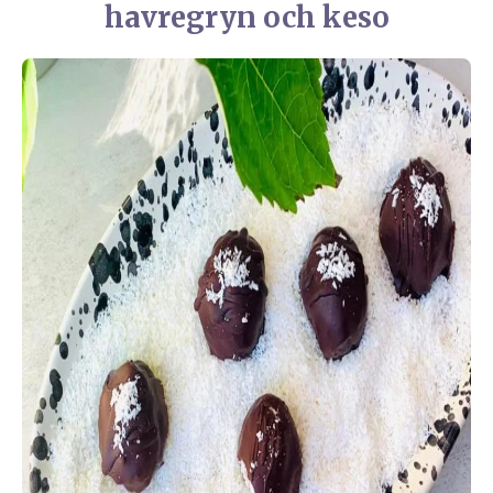
havregryn och keso