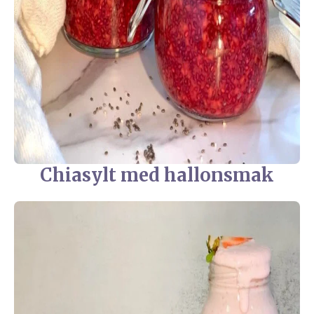
Chiasylt med hallonsmak