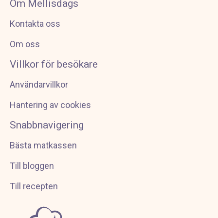
Om Mellisdags
Kontakta oss
Om oss
Villkor för besökare
Användarvillkor
Hantering av cookies
Snabbnavigering
Bästa matkassen
Till bloggen
Till recepten