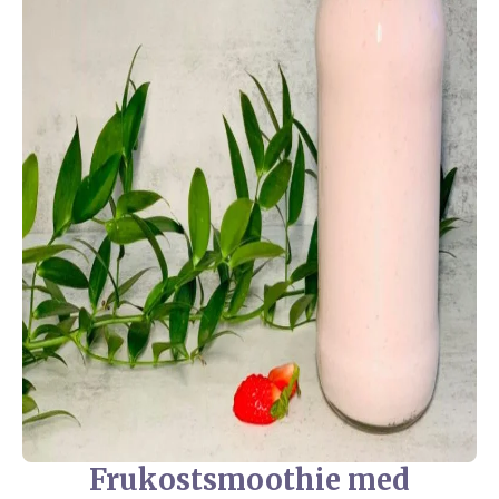
Frukostsmoothie med