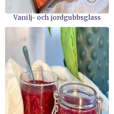
Vanilj- och jordgubbsglass