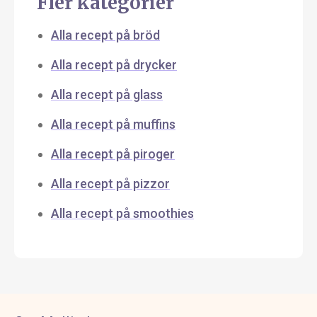
Fler kategorier
Alla recept på bröd
Alla recept på drycker
Alla recept på glass
Alla recept på muffins
Alla recept på piroger
Alla recept på pizzor
Alla recept på smoothies