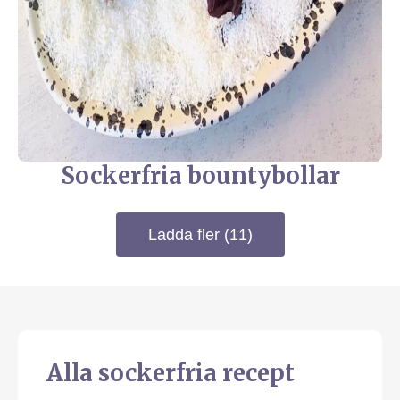
Sockerfria bountybollar
Ladda fler (11)
Alla sockerfria recept