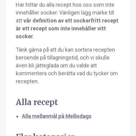
Här hittar du alla recept hos oss som inte
innehåller socker. Vänligen lägg märke till
att
vår definition av ett sockerfritt recept
är ett recept som inte innehåller vitt
socker
.
Tänk gärna på att du kan sortera recepten
beroende på tillagningstid, och vi skulle
även bli jätteglada om du valde att
kommentera och berätta vad du tycker om
recepten.
Alla recept
Alla mellanmål på Mellisdags