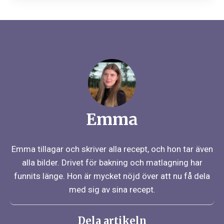
Emma
Emma tillagar och skriver alla recept, och hon tar även
alla bilder. Drivet för bakning och matlagning har
funnits länge. Hon är mycket nöjd över att nu få dela
med sig av sina recept.
Dela artikeln