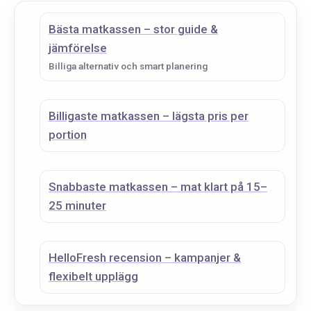
Bästa matkassen – stor guide &
jämförelse
Billiga alternativ och smart planering
Billigaste matkassen – lägsta pris per
portion
Snabbaste matkassen – mat klart på 15–
25 minuter
HelloFresh recension – kampanjer &
flexibelt upplägg